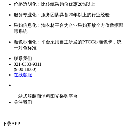
价格透明化：比传统采购价优惠20%以上
服务专业化：服务团队具备20年以上的行业经验
采购信息化：淘衣材平台为企业采购开放全方位数据跟
踪系统
颜色标准化：平台采用自主研发的PTCC标准色卡，统
一对色标准
联系我们
021-6333-9311
(9:00-18:00)
在线客服
一站式服装面辅料阳光采购平台
关注我们
下载APP