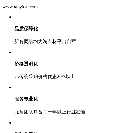
www.taoyicai.com
品质保障化
所有商品均为淘衣材平台自营
价格透明化
比传统采购价格优惠20%以上
服务专业化
服务团队具备二十年以上行业经验